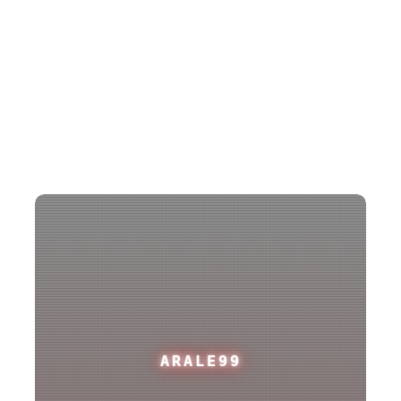
สล็อตเว็บตรง อันดับ 1 PG SLOT เกมใหม่ กำไรดี เว็บ
สล็อต RTP สูง 2026
ARALE99