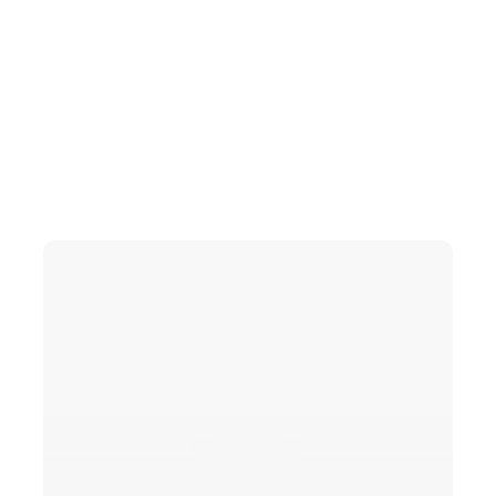
สล็อตเว็บตรง อันดับ 1 PG SLOT เกมใหม่ กำไรดี เว็บ
สล็อต RTP สูง 2026
ARALE99