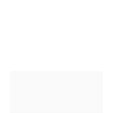
สล็อตเว็บตรง อันดับ 1 PG SLOT เกมใหม่ กำไรดี เว็บ
สล็อต RTP สูง 2026