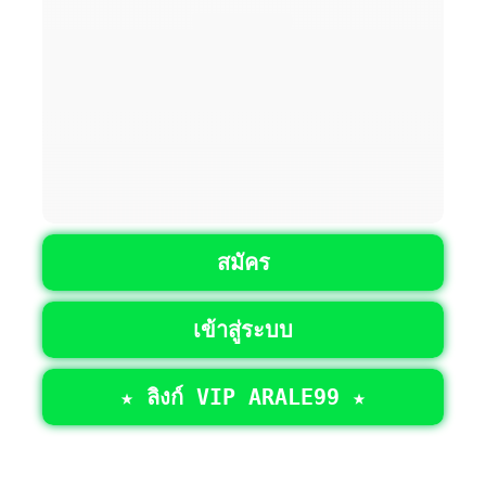
สมัคร
เข้าสู่ระบบ
★ ลิงก์ VIP ARALE99 ★
©2026 • สงวนลิขสิทธิ์ทั้งหมด >
ARALE99