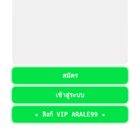
สมัคร
เข้าสู่ระบบ
★ ลิงก์ VIP ARALE99 ★
©2026 • สงวนลิขสิทธิ์ทั้งหมด >
ARALE99