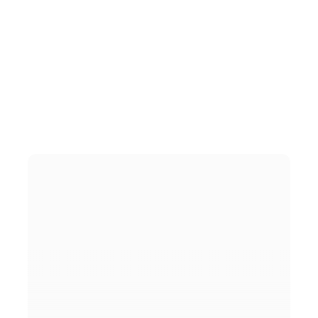
สล็อตเว็บตรง อันดับ 1 PG SLOT เกมใหม่ กำไรดี เว็บ
สล็อต RTP สูง 2026
ARALE99