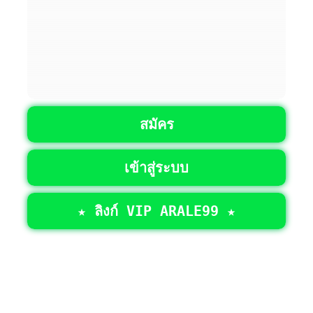
สมัคร
เข้าสู่ระบบ
★ ลิงก์ VIP ARALE99 ★
©2026 • สงวนลิขสิทธิ์ทั้งหมด >
ARALE99