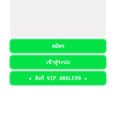
สมัคร
เข้าสู่ระบบ
★ ลิงก์ VIP ARALE99 ★
©2026 • สงวนลิขสิทธิ์ทั้งหมด >
ARALE99