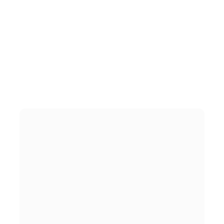
สล็อตเว็บตรง อันดับ 1 PG SLOT เกมใหม่ กำไรดี เว็บ
สล็อต RTP สูง 2026
ARALE99